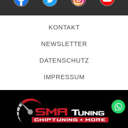
KONTAKT
NEWSLETTER
DATENSCHUTZ
IMPRESSUM