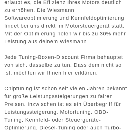
erlaubt es, die Effizienz Ihres Motors deutlich
zu erhöhen. Die Wiesmann
Softwareoptimierung und Kennfeldoptimierung
findet bei uns direkt im Motorsteuergerät statt.
Mit der Optimierung holen wir bis zu 30% mehr
Leistung aus deinem Wiesmann.
Jede Tuning-Boxen-Discount Firma behauptet
von sich, dasselbe zu tun. Dass dem nicht so
ist, möchten wir Ihnen hier erklären.
Chiptuning ist schon seit vielen Jahren bekannt
für große Leistungssteigerungen zu fairen
Preisen. Inzwischen ist es ein Überbegriff für
Leistungssteigerung, Motortuning, OBD-
Tuning, Kennfeld- oder Steuergeräte-
Optimierung, Diesel-Tuning oder auch Turbo-