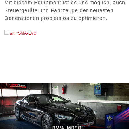
Mit diesem Equipment ist es uns möglich, auch
Steuergeräte und Fahrzeuge der neuesten
Generationen problemlos zu optimieren.
alt="SMA-EVC