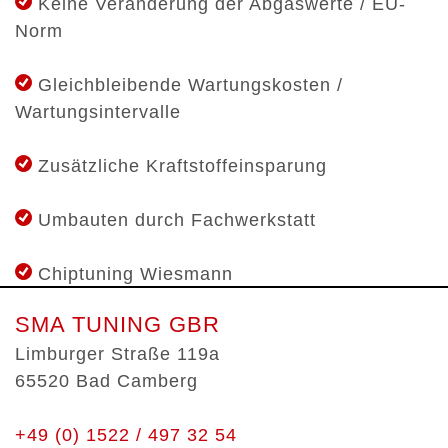
Keine Veränderung der Abgaswerte / EU-
Norm
Gleichbleibende Wartungskosten /
Wartungsintervalle
Zusätzliche Kraftstoffeinsparung
Umbauten durch Fachwerkstatt
Chiptuning Wiesmann
SMA TUNING GBR
Limburger Straße 119a
65520 Bad Camberg
+49 (0) 1522 / 497 32 54