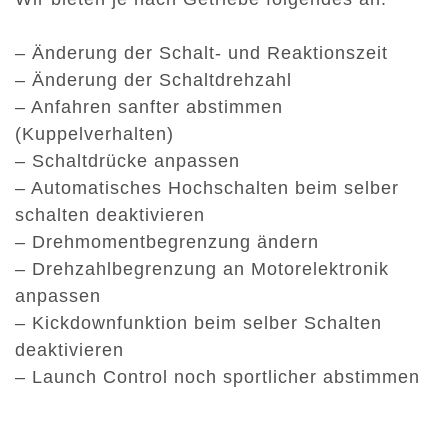
– Änderung der Schalt- und Reaktionszeit
– Änderung der Schaltdrehzahl
– Anfahren sanfter abstimmen
(Kuppelverhalten)
– Schaltdrücke anpassen
– Automatisches Hochschalten beim selber
schalten deaktivieren
– Drehmomentbegrenzung ändern
– Drehzahlbegrenzung an Motorelektronik
anpassen
– Kickdownfunktion beim selber Schalten
deaktivieren
– Launch Control noch sportlicher abstimmen