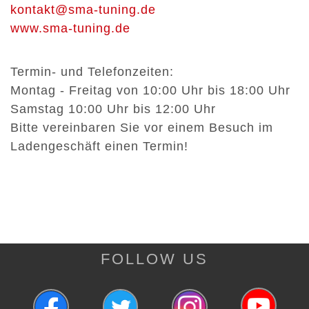
kontakt@sma-tuning.de
www.sma-tuning.de
Termin- und Telefonzeiten:
Montag - Freitag von 10:00 Uhr bis 18:00 Uhr
Samstag 10:00 Uhr bis 12:00 Uhr
Bitte vereinbaren Sie vor einem Besuch im
Ladengeschäft einen Termin!
FOLLOW US