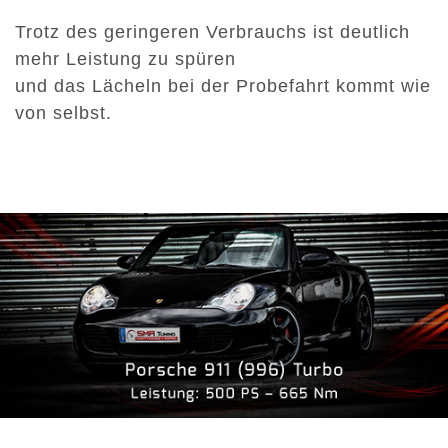
Trotz des geringeren Verbrauchs ist deutlich
mehr Leistung zu spüren
und das Lächeln bei der Probefahrt kommt wie
von selbst.