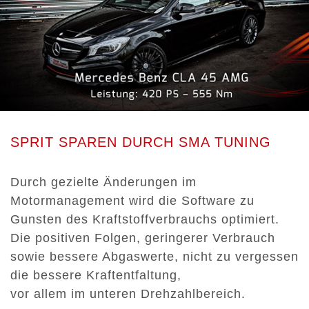
SPRIT SPAREN DURCH SMA TUNING
Durch gezielte Änderungen im
Motormanagement wird die Software zu
Gunsten des Kraftstoffverbrauchs optimiert.
Die positiven Folgen, geringerer Verbrauch
sowie bessere Abgaswerte, nicht zu vergessen
die bessere Kraftentfaltung,
vor allem im unteren Drehzahlbereich.