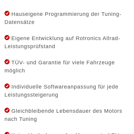
Hauseigene Programmierung der Tuning-
Datensätze
Eigene Entwicklung auf Rotronics Allrad-
Leistungsprüfstand
TÜV- und Garantie für viele Fahrzeuge
möglich
Individuelle Softwareanpassung für jede
Leistungssteigerung
Gleichbleibende Lebensdauer des Motors
nach Tuning