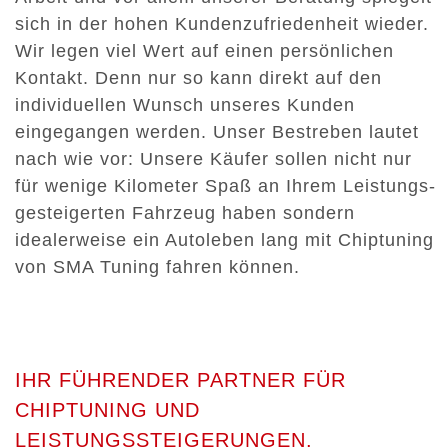
sich in der hohen Kundenzufriedenheit wieder.
Wir legen viel Wert auf einen persönlichen
Kontakt. Denn nur so kann direkt auf den
individuellen Wunsch unseres Kunden
eingegangen werden. Unser Bestreben lautet
nach wie vor: Unsere Käufer sollen nicht nur
für wenige Kilometer Spaß an Ihrem Leistungs-
gesteigerten Fahrzeug haben sondern
idealerweise ein Autoleben lang mit Chiptuning
von SMA Tuning fahren können.
IHR FÜHRENDER PARTNER FÜR
CHIPTUNING UND
LEISTUNGSSTEIGERUNGEN.