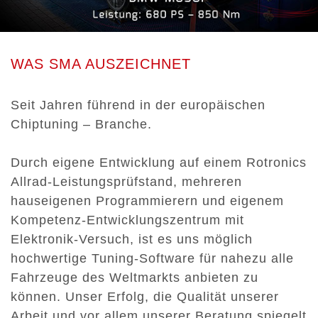
WAS SMA AUSZEICHNET
Seit Jahren führend in der europäischen
Chiptuning – Branche.
Durch eigene Entwicklung auf einem Rotronics
Allrad-Leistungsprüfstand, mehreren
hauseigenen Programmierern und eigenem
Kompetenz-Entwicklungszentrum mit
Elektronik-Versuch, ist es uns möglich
hochwertige Tuning-Software für nahezu alle
Fahrzeuge des Weltmarkts anbieten zu
können. Unser Erfolg, die Qualität unserer
Arbeit und vor allem unserer Beratung spiegelt