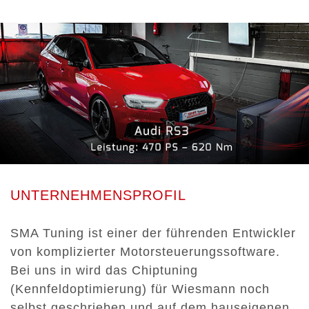
UNTERNEHMENSPROFIL
SMA Tuning ist einer der führenden Entwickler
von komplizierter Motorsteuerungssoftware.
Bei uns in wird das Chiptuning
(Kennfeldoptimierung) für Wiesmann noch
selbst geschrieben und auf dem hauseigenen