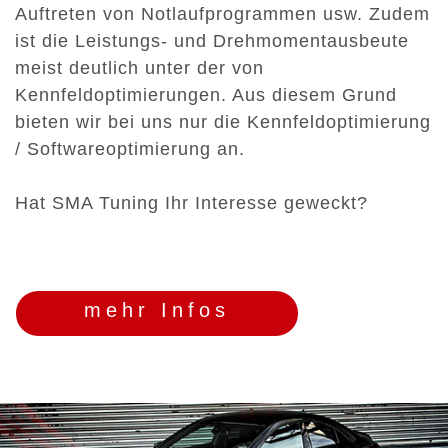
Auftreten von Notlaufprogrammen usw. Zudem
ist die Leistungs- und Drehmomentausbeute
meist deutlich unter der von
Kennfeldoptimierungen. Aus diesem Grund
bieten wir bei uns nur die Kennfeldoptimierung
/ Softwareoptimierung an.
Hat SMA Tuning Ihr Interesse geweckt?
mehr Infos