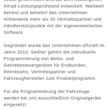
Allrad-Leistungsprüfstand entwickelt. Weltweit
betreut und beliefert das Unternehmen
mittlerweile mehr als 30 Vertriebspartner und
Händlerstützpunkte mit der eigenentwickelten
Software.
Gegründet wurde das Unternehmen offiziell im
Jahre 2010. Seither gehört die individuelle
Programmierung von Motor- und
Getriebesteuergeräten für Endkunden,
Rennteams, Vertriebspartner und
Fahrzeughersteller zum Produktprogramm.
Für die Programmierung der Fahrzeuge
werden bei uns ausschließlich Originalgeräte
eingesetzt.