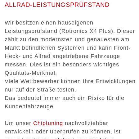
ALLRAD-LEISTUNGSPRÜFSTAND
Wir besitzen einen hauseigenen
Leistungsprüfstand (Rotronics X4 Plus). Dieser
zählt zu den modernsten und genauesten am
Markt befindlichen Systemen und kann Front-
Heck- und Allrad angetriebene Fahrzeuge
messen. Dies ist ein besonders wichtiges
Qualitäts-Merkmal.
Viele Wettbewerber können Ihre Entwicklungen
nur auf der Straße testen.
Das bedeutet immer auch ein Risiko für die
Kundenfahrzeuge.
Um unser
Chiptuning
nachvollziehbar
entwickeln oder überprüfen zu können, ist