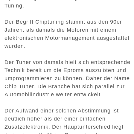
Tuning.
Der Begriff Chiptuning stammt aus den 90er
Jahren, als damals die Motoren mit einem
elektronischen Motormanagement ausgestattet
wurden.
Der Tuner von damals hielt sich entsprechende
Technik bereit um die Eproms auszulöten und
umprogrammieren zu können. Daher der Name
Chip-Tuner. Die Branche hat sich parallel zur
Automobilindustrie weiter entwickelt.
Der Aufwand einer solchen Abstimmung ist
deutlich höher als der einer einfachen
Zusatzelektronik. Der Hauptunterschied liegt