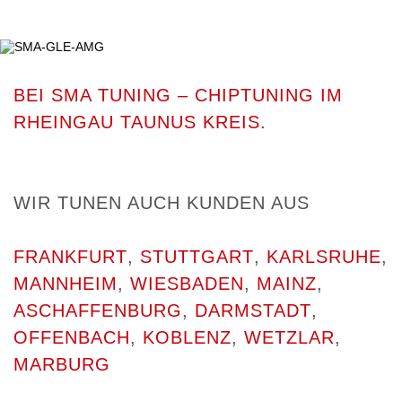
BEI SMA TUNING – CHIPTUNING IM
RHEINGAU TAUNUS KREIS.
WIR TUNEN AUCH KUNDEN AUS
FRANKFURT
,
STUTTGART
,
KARLSRUHE
,
MANNHEIM
,
WIESBADEN
,
MAINZ
,
ASCHAFFENBURG
,
DARMSTADT
,
OFFENBACH
,
KOBLENZ
,
WETZLAR
,
MARBURG