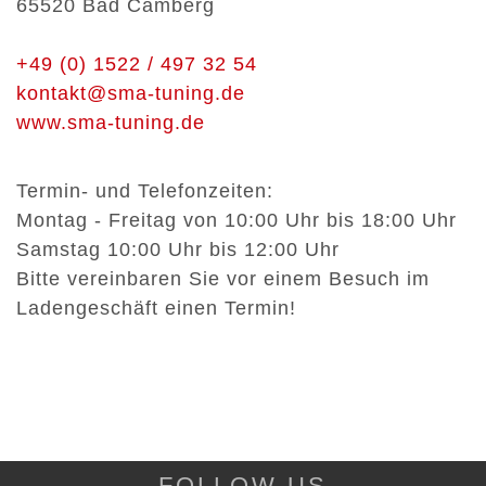
65520 Bad Camberg
+49 (0) 1522 / 497 32 54
kontakt@sma-tuning.de
www.sma-tuning.de
Termin- und Telefonzeiten:
Montag - Freitag von 10:00 Uhr bis 18:00 Uhr
Samstag 10:00 Uhr bis 12:00 Uhr
Bitte vereinbaren Sie vor einem Besuch im
Ladengeschäft einen Termin!
FOLLOW US