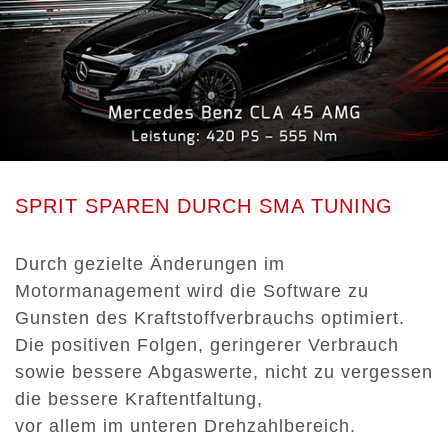
SPRIT SPAREN DURCH SMA TUNING
Durch gezielte Änderungen im
Motormanagement wird die Software zu
Gunsten des Kraftstoffverbrauchs optimiert.
Die positiven Folgen, geringerer Verbrauch
sowie bessere Abgaswerte, nicht zu vergessen
die bessere Kraftentfaltung,
vor allem im unteren Drehzahlbereich.