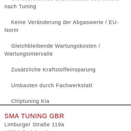
nach Tuning
Keine Veränderung der Abgaswerte / EU-
Norm
Gleichbleibende Wartungskosten /
Wartungsintervalle
Zusätzliche Kraftstoffeinsparung
Umbauten durch Fachwerkstatt
Chiptuning Kia
SMA TUNING GBR
Limburger Straße 119a