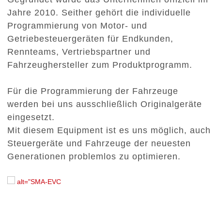
Jahre 2010. Seither gehört die individuelle
Programmierung von Motor- und
Getriebesteuergeräten für Endkunden,
Rennteams, Vertriebspartner und
Fahrzeughersteller zum Produktprogramm.
Für die Programmierung der Fahrzeuge
werden bei uns ausschließlich Originalgeräte
eingesetzt.
Mit diesem Equipment ist es uns möglich, auch
Steuergeräte und Fahrzeuge der neuesten
Generationen problemlos zu optimieren.
alt="SMA-EVC