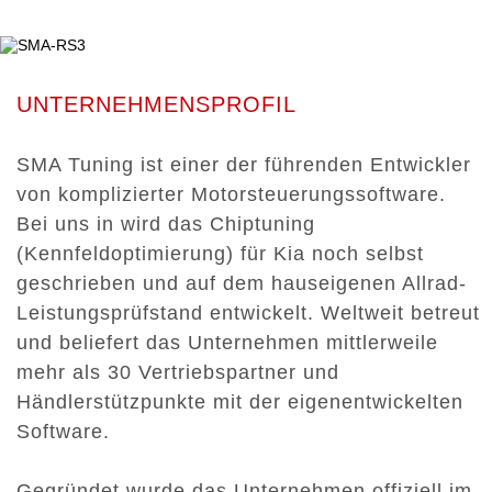
UNTERNEHMENSPROFIL
SMA Tuning ist einer der führenden Entwickler
von komplizierter Motorsteuerungssoftware.
Bei uns in wird das Chiptuning
(Kennfeldoptimierung) für Kia noch selbst
geschrieben und auf dem hauseigenen Allrad-
Leistungsprüfstand entwickelt. Weltweit betreut
und beliefert das Unternehmen mittlerweile
mehr als 30 Vertriebspartner und
Händlerstützpunkte mit der eigenentwickelten
Software.
Gegründet wurde das Unternehmen offiziell im