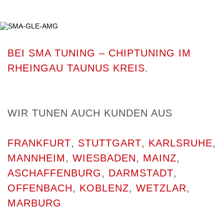
BEI SMA TUNING – CHIPTUNING IM
RHEINGAU TAUNUS KREIS.
WIR TUNEN AUCH KUNDEN AUS
FRANKFURT
,
STUTTGART
,
KARLSRUHE
,
MANNHEIM
,
WIESBADEN
,
MAINZ
,
ASCHAFFENBURG
,
DARMSTADT
,
OFFENBACH
,
KOBLENZ
,
WETZLAR
,
MARBURG