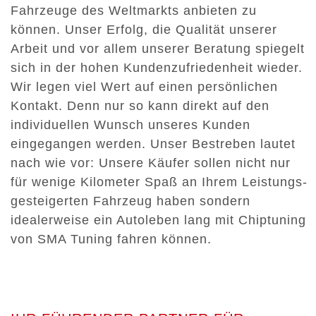
Fahrzeuge des Weltmarkts anbieten zu
können. Unser Erfolg, die Qualität unserer
Arbeit und vor allem unserer Beratung spiegelt
sich in der hohen Kundenzufriedenheit wieder.
Wir legen viel Wert auf einen persönlichen
Kontakt. Denn nur so kann direkt auf den
individuellen Wunsch unseres Kunden
eingegangen werden. Unser Bestreben lautet
nach wie vor: Unsere Käufer sollen nicht nur
für wenige Kilometer Spaß an Ihrem Leistungs-
gesteigerten Fahrzeug haben sondern
idealerweise ein Autoleben lang mit Chiptuning
von SMA Tuning fahren können.