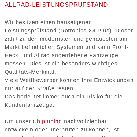
ALLRAD-LEISTUNGSPRÜFSTAND
Wir besitzen einen hauseigenen
Leistungsprüfstand (Rotronics X4 Plus). Dieser
zählt zu den modernsten und genauesten am
Markt befindlichen Systemen und kann Front-
Heck- und Allrad angetriebene Fahrzeuge
messen. Dies ist ein besonders wichtiges
Qualitäts-Merkmal.
Viele Wettbewerber können Ihre Entwicklungen
nur auf der Straße testen.
Das bedeutet immer auch ein Risiko für die
Kundenfahrzeuge.
Um unser
Chiptuning
nachvollziehbar
entwickeln oder überprüfen zu können, ist