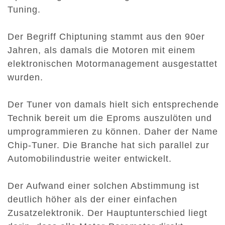
Tuning.
Der Begriff Chiptuning stammt aus den 90er
Jahren, als damals die Motoren mit einem
elektronischen Motormanagement ausgestattet
wurden.
Der Tuner von damals hielt sich entsprechende
Technik bereit um die Eproms auszulöten und
umprogrammieren zu können. Daher der Name
Chip-Tuner. Die Branche hat sich parallel zur
Automobilindustrie weiter entwickelt.
Der Aufwand einer solchen Abstimmung ist
deutlich höher als der einer einfachen
Zusatzelektronik. Der Hauptunterschied liegt