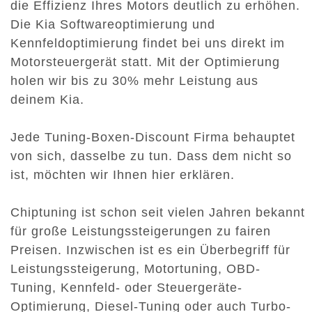
die Effizienz Ihres Motors deutlich zu erhöhen.
Die Kia Softwareoptimierung und
Kennfeldoptimierung findet bei uns direkt im
Motorsteuergerät statt. Mit der Optimierung
holen wir bis zu 30% mehr Leistung aus
deinem Kia.
Jede Tuning-Boxen-Discount Firma behauptet
von sich, dasselbe zu tun. Dass dem nicht so
ist, möchten wir Ihnen hier erklären.
Chiptuning ist schon seit vielen Jahren bekannt
für große Leistungssteigerungen zu fairen
Preisen. Inzwischen ist es ein Überbegriff für
Leistungssteigerung, Motortuning, OBD-
Tuning, Kennfeld- oder Steuergeräte-
Optimierung, Diesel-Tuning oder auch Turbo-