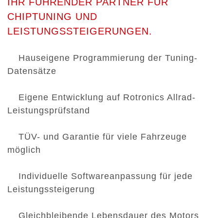
IHR FÜHRENDER PARTNER FÜR
CHIPTUNING UND
LEISTUNGSSTEIGERUNGEN.
Hauseigene Programmierung der Tuning-
Datensätze
Eigene Entwicklung auf Rotronics Allrad-
Leistungsprüfstand
TÜV- und Garantie für viele Fahrzeuge
möglich
Individuelle Softwareanpassung für jede
Leistungssteigerung
Gleichbleibende Lebensdauer des Motors