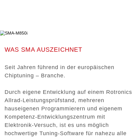
WAS SMA AUSZEICHNET
Seit Jahren führend in der europäischen
Chiptuning – Branche.
Durch eigene Entwicklung auf einem Rotronics
Allrad-Leistungsprüfstand, mehreren
hauseigenen Programmierern und eigenem
Kompetenz-Entwicklungszentrum mit
Elektronik-Versuch, ist es uns möglich
hochwertige Tuning-Software für nahezu alle