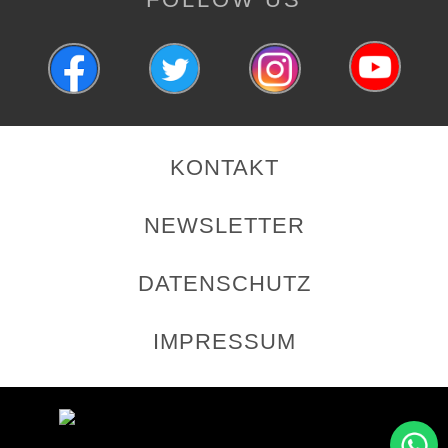
KONTAKT
NEWSLETTER
DATENSCHUTZ
IMPRESSUM