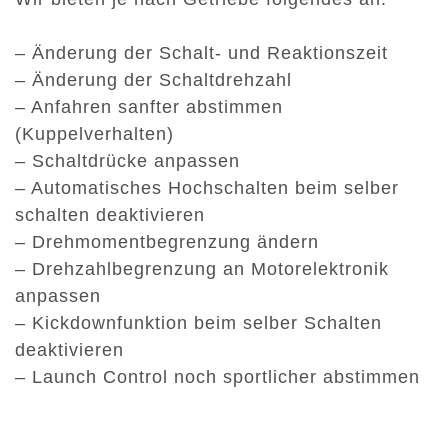
– Änderung der Schalt- und Reaktionszeit
– Änderung der Schaltdrehzahl
– Anfahren sanfter abstimmen
(Kuppelverhalten)
– Schaltdrücke anpassen
– Automatisches Hochschalten beim selber
schalten deaktivieren
– Drehmomentbegrenzung ändern
– Drehzahlbegrenzung an Motorelektronik
anpassen
– Kickdownfunktion beim selber Schalten
deaktivieren
– Launch Control noch sportlicher abstimmen