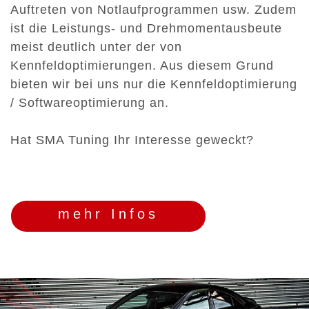
Auftreten von Notlaufprogrammen usw. Zudem
ist die Leistungs- und Drehmomentausbeute
meist deutlich unter der von
Kennfeldoptimierungen. Aus diesem Grund
bieten wir bei uns nur die Kennfeldoptimierung
/ Softwareoptimierung an.
Hat SMA Tuning Ihr Interesse geweckt?
mehr Infos